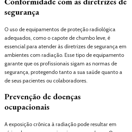
Conformidade com as diretrizes de
segurança
O uso de equipamentos de proteção radiológica
adequados, como o capote de chumbo leve, é
essencial para atender às diretrizes de segurança em
ambientes com radiação. Esse tipo de equipamento
garante que os profissionais sigam as normas de
segurança, protegendo tanto a sua saúde quanto a
de seus pacientes ou colaboradores.
Prevenção de doenças
ocupacionais
A exposição crônica à radiação pode resultar em