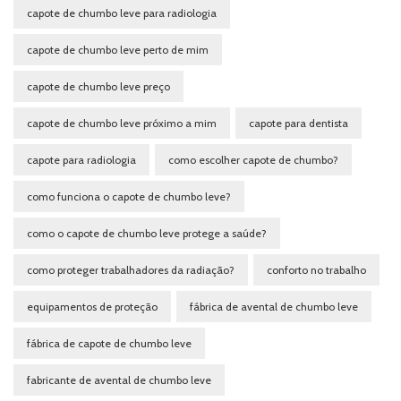
capote de chumbo leve para radiologia
capote de chumbo leve perto de mim
capote de chumbo leve preço
capote de chumbo leve próximo a mim
capote para dentista
capote para radiologia
como escolher capote de chumbo?
como funciona o capote de chumbo leve?
como o capote de chumbo leve protege a saúde?
como proteger trabalhadores da radiação?
conforto no trabalho
equipamentos de proteção
fábrica de avental de chumbo leve
fábrica de capote de chumbo leve
fabricante de avental de chumbo leve