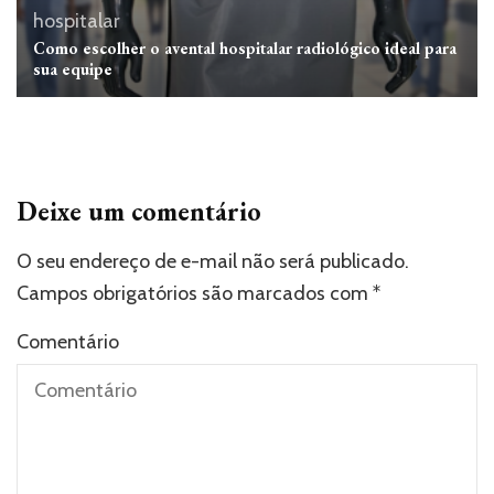
hospitalar
Como escolher o avental hospitalar radiológico ideal para
sua equipe
Deixe um comentário
O seu endereço de e-mail não será publicado.
Campos obrigatórios são marcados com
*
Comentário