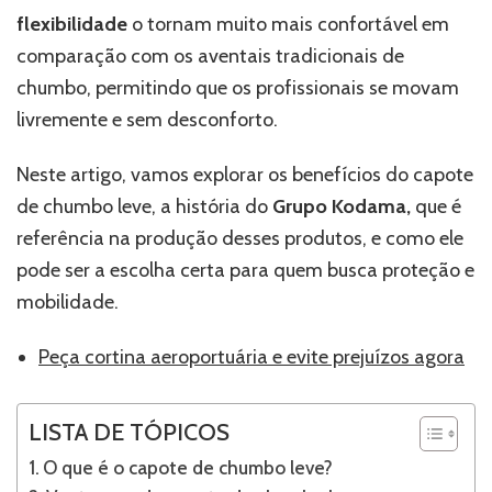
flexibilidade
o tornam muito mais confortável em
comparação com os aventais tradicionais de
chumbo, permitindo que os profissionais se movam
livremente e sem desconforto.
Neste artigo, vamos explorar os benefícios do capote
de chumbo leve, a história do
Grupo Kodama,
que é
referência na produção desses produtos, e como ele
pode ser a escolha certa para quem busca proteção e
mobilidade.
Peça cortina aeroportuária e evite prejuízos agora
LISTA DE TÓPICOS
O que é o capote de chumbo leve?