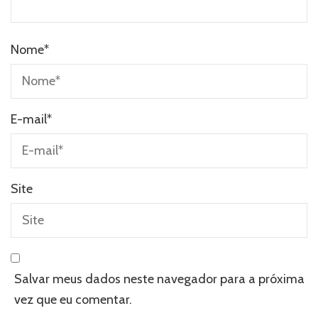
Nome
*
E-mail
*
Site
Salvar meus dados neste navegador para a próxima
vez que eu comentar.