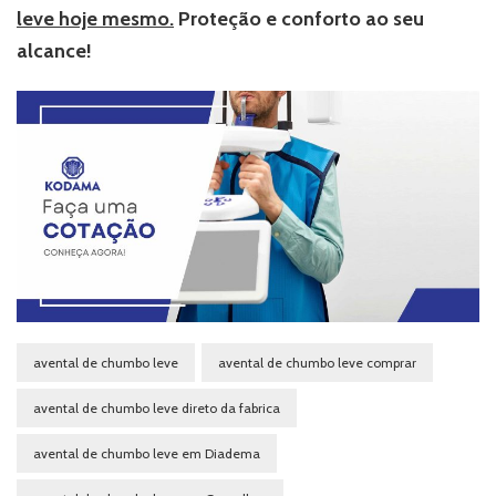
leve hoje mesmo.
Proteção e conforto ao seu
alcance!
avental de chumbo leve
avental de chumbo leve comprar
avental de chumbo leve direto da fabrica
avental de chumbo leve em Diadema