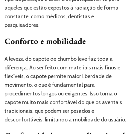
aqueles que estão expostos à radiação de forma
constante, como médicos, dentistas e
pesquisadores.
Conforto e mobilidade
A leveza do capote de chumbo leve faz toda a
diferença. Ao ser feito com materiais mais finos e
flexíveis, o capote permite maior liberdade de
movimento, o que é fundamental para
procedimentos longos ou exigentes. Isso torna o
capote muito mais confortável do que os aventais
tradicionais, que podem ser pesados e
desconfortáveis, limitando a mobilidade do usuário.