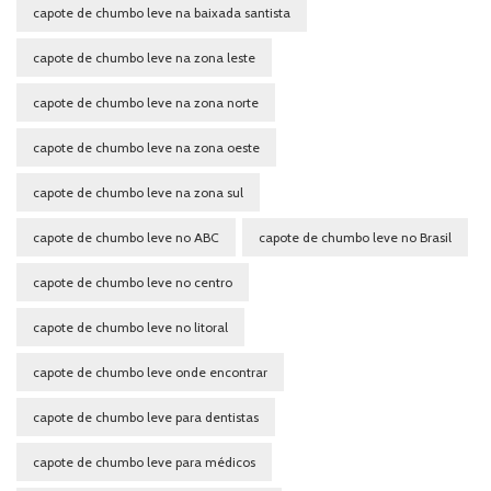
capote de chumbo leve na baixada santista
capote de chumbo leve na zona leste
capote de chumbo leve na zona norte
capote de chumbo leve na zona oeste
capote de chumbo leve na zona sul
capote de chumbo leve no ABC
capote de chumbo leve no Brasil
capote de chumbo leve no centro
capote de chumbo leve no litoral
capote de chumbo leve onde encontrar
capote de chumbo leve para dentistas
capote de chumbo leve para médicos