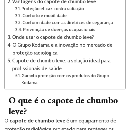
Vantagens do capote de chumbo leve
Proteção eficaz contra radiação
Conforto e mobilidade
Conformidade com as diretrizes de segurança
Prevenção de doenças ocupacionais
Onde usar o capote de chumbo leve?
O Grupo Kodama e a inovação no mercado de
proteção radiológica
Capote de chumbo leve: a solução ideal para
profissionais de saúde
Garanta proteção com os produtos do Grupo
Kodama!
O que é o capote de chumbo
leve?
O
capote de chumbo leve
é um equipamento de
proteção radiológica projetado para proteger os