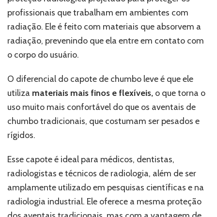
profissionais que trabalham em ambientes com
radiação. Ele é feito com materiais que absorvem a
radiação, prevenindo que ela entre em contato com
o corpo do usuário.
O diferencial do capote de chumbo leve é que ele
utiliza
materiais mais finos e flexíveis,
o que torna o
uso muito mais confortável do que os aventais de
chumbo tradicionais, que costumam ser pesados e
rígidos.
Esse capote é ideal para médicos, dentistas,
radiologistas e técnicos de radiologia, além de ser
amplamente utilizado em pesquisas científicas e na
radiologia industrial. Ele oferece a mesma proteção
dos aventais tradicionais, mas com a vantagem de