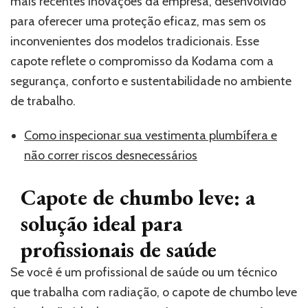
mais recentes inovações da empresa, desenvolvido
para oferecer uma proteção eficaz, mas sem os
inconvenientes dos modelos tradicionais. Esse
capote reflete o compromisso da Kodama com a
segurança, conforto e sustentabilidade no ambiente
de trabalho.
Como inspecionar sua vestimenta plumbífera e
não correr riscos desnecessários
Capote de chumbo leve: a
solução ideal para
profissionais de saúde
Se você é um profissional de saúde ou um técnico
que trabalha com radiação, o capote de chumbo leve