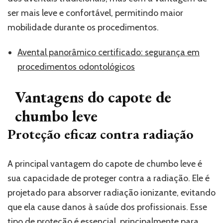
ser mais leve e confortável, permitindo maior
mobilidade durante os procedimentos.
Avental panorâmico certificado: segurança em
procedimentos odontológicos
Vantagens do capote de
chumbo leve
Proteção eficaz contra radiação
A principal vantagem do capote de chumbo leve é
sua capacidade de proteger contra a radiação. Ele é
projetado para absorver radiação ionizante, evitando
que ela cause danos à saúde dos profissionais. Esse
tipo de proteção é essencial, principalmente para