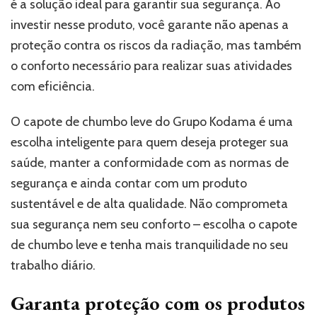
é a solução ideal para garantir sua segurança. Ao
investir nesse produto, você garante não apenas a
proteção contra os riscos da radiação, mas também
o conforto necessário para realizar suas atividades
com eficiência.
O capote de chumbo leve do Grupo Kodama é uma
escolha inteligente para quem deseja proteger sua
saúde, manter a conformidade com as normas de
segurança e ainda contar com um produto
sustentável e de alta qualidade. Não comprometa
sua segurança nem seu conforto – escolha o capote
de chumbo leve e tenha mais tranquilidade no seu
trabalho diário.
Garanta proteção com os produtos