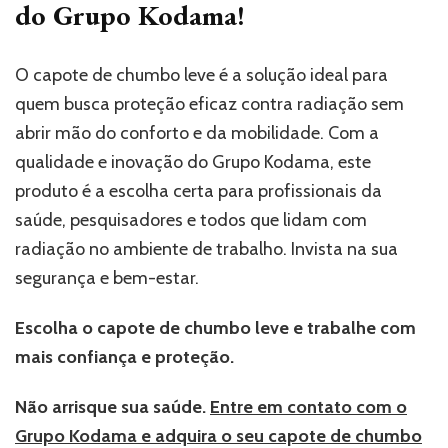
do Grupo Kodama!
O capote de chumbo leve é a solução ideal para
quem busca proteção eficaz contra radiação sem
abrir mão do conforto e da mobilidade. Com a
qualidade e inovação do Grupo Kodama, este
produto é a escolha certa para profissionais da
saúde, pesquisadores e todos que lidam com
radiação no ambiente de trabalho. Invista na sua
segurança e bem-estar.
Escolha o capote de chumbo leve e trabalhe com
mais confiança e proteção.
Não arrisque sua saúde.
Entre em contato com o
Grupo Kodama e adquira o seu capote de chumbo