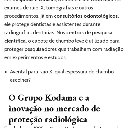
exames de raio-X, tomografias e outros
procedimentos. Já em
consultórios odontológicos,
ele protege dentistas e assistentes durante
radiografias dentárias. Nos
centros de pesquisa
científica
, o capote de chumbo leve é utilizado para
proteger pesquisadores que trabalham com radiação
em experimentos e estudos.
Avental para raio X: qual espessura de chumbo
escolher?
O Grupo Kodama e a
inovação no mercado de
proteção radiológica