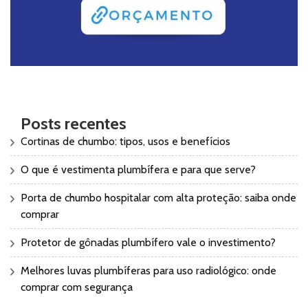
Posts recentes
Cortinas de chumbo: tipos, usos e benefícios
O que é vestimenta plumbífera e para que serve?
Porta de chumbo hospitalar com alta proteção: saiba onde
comprar
Protetor de gônadas plumbífero vale o investimento?
Melhores luvas plumbíferas para uso radiológico: onde
comprar com segurança