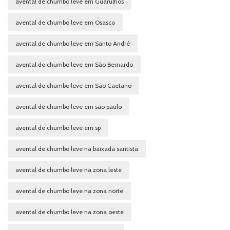
avental de chumbo leve em Guarulhos
avental de chumbo leve em Osasco
avental de chumbo leve em Santo André
avental de chumbo leve em São Bernardo
avental de chumbo leve em São Caetano
avental de chumbo leve em são paulo
avental de chumbo leve em sp
avental de chumbo leve na baixada santista
avental de chumbo leve na zona leste
avental de chumbo leve na zona norte
avental de chumbo leve na zona oeste