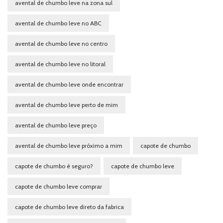
avental de chumbo leve na zona sul
avental de chumbo leve no ABC
avental de chumbo leve no centro
avental de chumbo leve no litoral
avental de chumbo leve onde encontrar
avental de chumbo leve perto de mim
avental de chumbo leve preço
avental de chumbo leve próximo a mim
capote de chumbo
capote de chumbo é seguro?
capote de chumbo leve
capote de chumbo leve comprar
capote de chumbo leve direto da fabrica