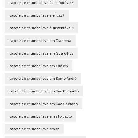
capote de chumbo leve é confortável?
capote de chumbo leve é eficaz?
capote de chumbo leve é sustentável?
capote de chumbo leve em Diadema
capote de chumbo leve em Guarulhos
capote de chumbo leve em Osasco
capote de chumbo leve em Santo André
capote de chumbo leve em São Bernardo
capote de chumbo leve em São Caetano
capote de chumbo leve em são paulo
capote de chumbo leve em sp