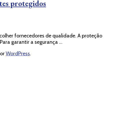
tes protegidos
colher fornecedores de qualidade. A proteção
 Para garantir a segurança …
por
WordPress
.