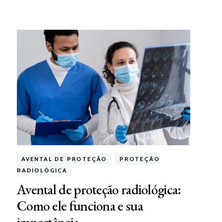
AVENTAL DE PROTEÇÃO
PROTEÇÃO
RADIOLÓGICA
Avental de proteção radiológica:
Como ele funciona e sua